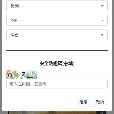
安全驗證碼(必填)
確定
取消